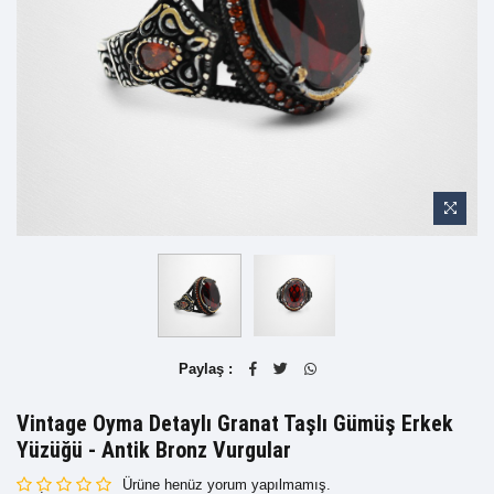
Paylaş :
Vintage Oyma Detaylı Granat Taşlı Gümüş Erkek
Yüzüğü - Antik Bronz Vurgular
Ürüne henüz yorum yapılmamış.