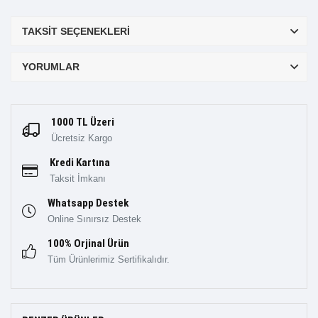
TAKSIT SEÇENEKLERI
YORUMLAR
1000 TL Üzeri
Ücretsiz Kargo
Kredi Kartına
Taksit İmkanı
Whatsapp Destek
Online Sınırsız Destek
100% Orjinal Ürün
Tüm Ürünlerimiz Sertifikalıdır.