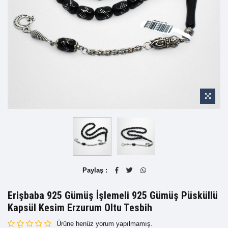
Paylaş :
Erişbaba 925 Gümüş İşlemeli 925 Gümüş Püsküllü
Kapsül Kesim Erzurum Oltu Tesbih
Ürüne henüz yorum yapılmamış.