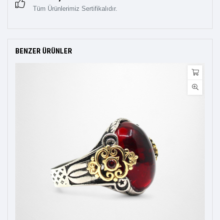
Tüm Ürünlerimiz Sertifikalıdır.
BENZER ÜRÜNLER