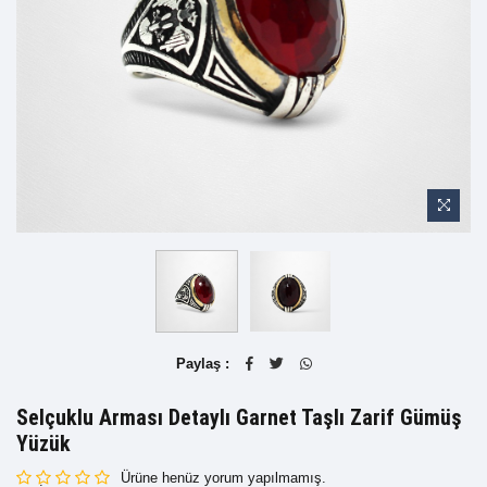
Paylaş :
Selçuklu Arması Detaylı Garnet Taşlı Zarif Gümüş
Yüzük
Ürüne henüz yorum yapılmamış.