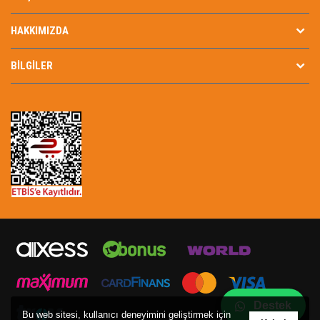
HAKKIMIZDA
BILGILER
Destek
Bu web sitesi, kullanıcı deneyimini geliştirmek için