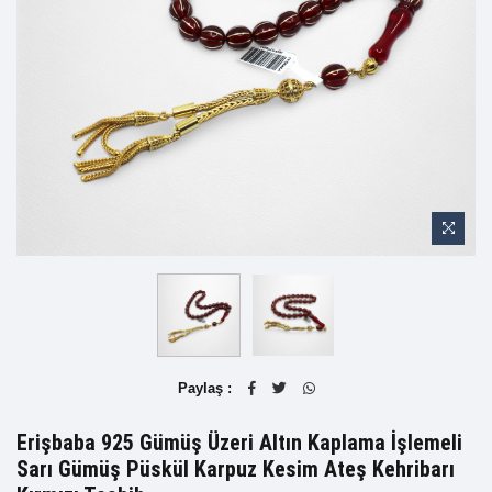
Paylaş :
Erişbaba 925 Gümüş Üzeri Altın Kaplama İşlemeli
Sarı Gümüş Püskül Karpuz Kesim Ateş Kehribarı